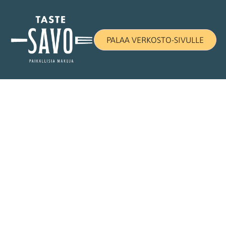
PALAA VERKOSTO-SIVULLE