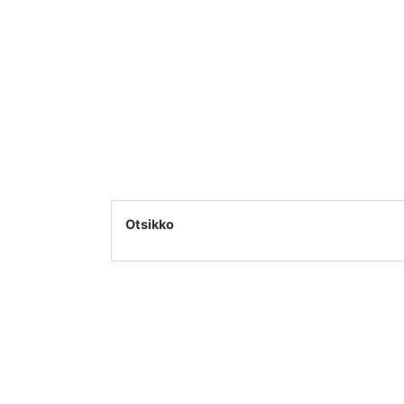
Otsikko